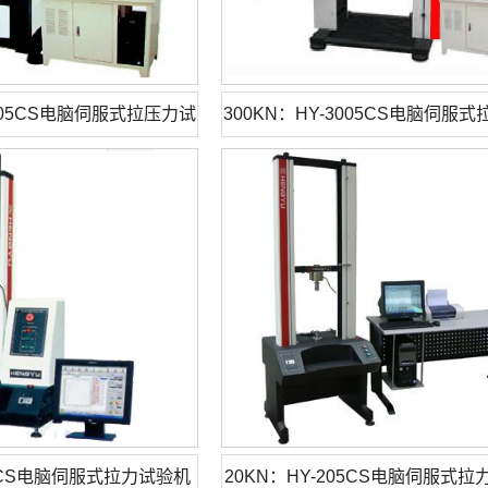
2005CS电脑伺服式拉压力试
300KN：HY-3005CS电脑伺服
验机
验机
25CS电脑伺服式拉力试验机
20KN：HY-205CS电脑伺服式