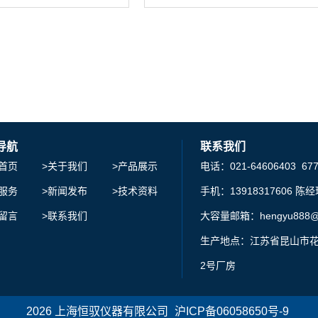
导航
联系我们
首页
>关于我们
>产品展示
电话：021-64606403 677
服务
>新闻发布
>技术资料
手机：13918317606 陈
留言
>联系我们
大容量邮箱：hengyu888@2
生产地点：江苏省昆山市花
2号厂房
2026 上海恒驭仪器有限公司
沪ICP备06058650号-9