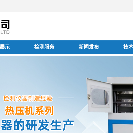
展示
检测服务
新闻发布
技