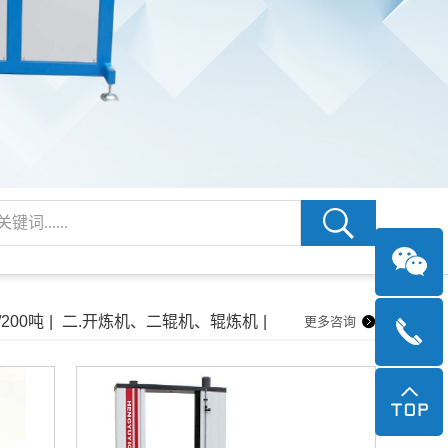
0/200吨
|
二.开炼机、二辊机、辊炼机
|
更多咨询