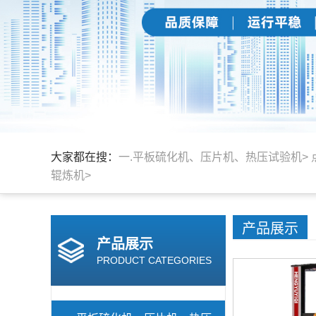
大家都在搜：
一.平板硫化机、压片机、热压试验机>
辊炼机>
产品展示
产品展示
PRODUCT CATEGORIES