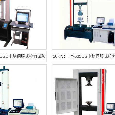
205CSD电脑伺服式拉力试验
50KN：HY-505CS电脑伺服式
机